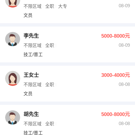
08-09
不限区域
全职
大专
文员
李先生
5000-8000元
08-09
不限区域
全职
技工/普工
王女士
3000-4000元
08-08
不限区域
全职
文员
胡先生
5000-8000元
08-08
不限区域
全职
技工/普工