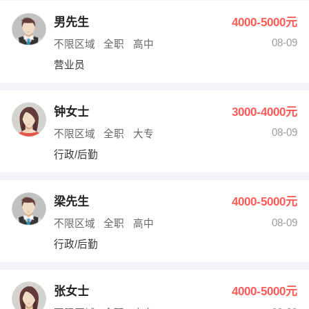
男先生
4000-5000元
08-09
不限区域
全职
高中
营业员
钟女士
3000-4000元
08-09
不限区域
全职
大专
行政/后勤
梁先生
4000-5000元
08-09
不限区域
全职
高中
行政/后勤
张女士
4000-5000元