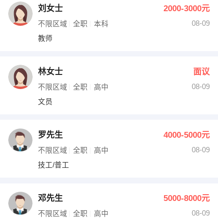
刘女士
2000-3000元
08-09
不限区域
全职
本科
教师
林女士
面议
08-09
不限区域
全职
高中
文员
罗先生
4000-5000元
08-09
不限区域
全职
高中
技工/普工
邓先生
5000-8000元
08-09
不限区域
全职
高中