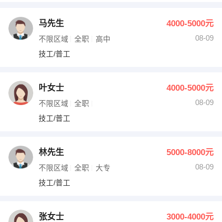
马先生
4000-5000元
08-09
不限区域
全职
高中
技工/普工
叶女士
4000-5000元
08-09
不限区域
全职
技工/普工
林先生
5000-8000元
08-09
不限区域
全职
大专
技工/普工
张女士
3000-4000元