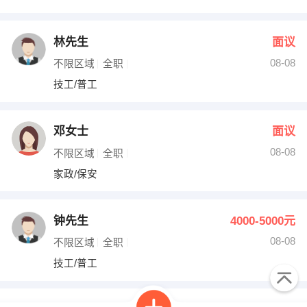
林先生
面议
08-08
不限区域
全职
技工/普工
邓女士
面议
08-08
不限区域
全职
家政/保安
钟先生
4000-5000元
08-08
不限区域
全职
技工/普工