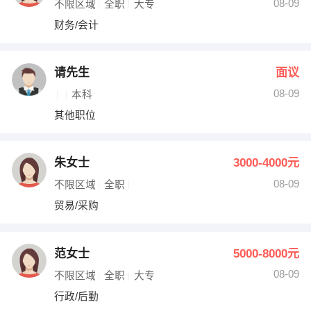
08-09
不限区域
全职
大专
财务/会计
请先生
面议
08-09
本科
其他职位
朱女士
3000-4000元
08-09
不限区域
全职
贸易/采购
范女士
5000-8000元
08-09
不限区域
全职
大专
行政/后勤