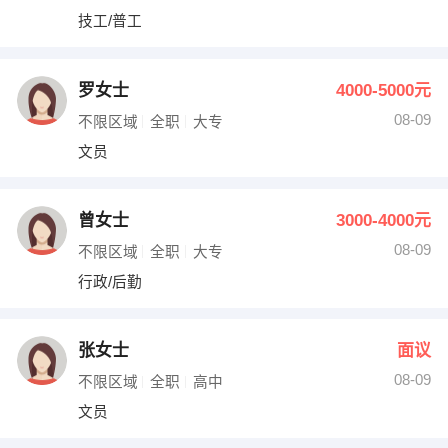
技工/普工
罗女士
4000-5000元
08-09
不限区域
全职
大专
文员
曾女士
3000-4000元
08-09
不限区域
全职
大专
行政/后勤
张女士
面议
08-09
不限区域
全职
高中
文员