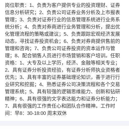
岗位职责：1、负责为客户提供专业的投资理财、证券
信息分析研究；2、负责公司证券业务分析及上市报表
管理；3、负责对证券行业的信息管理系统进行业务系
统分析；4、负责对券商进行业务管理和分析，提出优
化管理流程的策略或建议；5、负责跟踪宏观经济发展
动态，寻找证券投资机会；6、负责对券商提供售前的
管理和咨询；7、负责公司证券投资的资本运作与管
理；8、配合销售人员进行市场营销和客户培训。任职
资格：1、大专及以上学历，经济、金融等相关专业；
2、具有证券分析投资经验，有证券分析师执业资格者
优先；3、具有丰富的证券基础理论知识，善于进行行
业研究和挖掘；4、熟悉证券公司决策流程和各个交易
管理系统；5、具有较强的逻辑思维能力、创新和钻研
精神；6、具有很强的文字表达能力和证券分析能力；
7、具有很强的工作责任心和团队合作精神。工作时
间：早8：30-18:00 周末双休