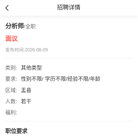
招聘详情
分析师
/全职
面议
发布时间:2026-08-09
类别:
其他类型
要求:
性别不限/ 学历不限/经验不限/年龄
区域:
盂县
人数:
若干
福利:
职位要求